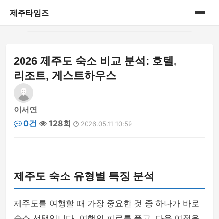
제주타임즈
홈
2026 제주도 숙소 비교 분석: 호텔,
게시판
리조트, 게스트하우스
이서연
0건
128회
2026.05.11 10:59
제주도 숙소 유형별 특징 분석
제주도를 여행할 때 가장 중요한 것 중 하나가 바로
숙소 선택입니다. 여행의 피로를 풀고, 다음 여정을