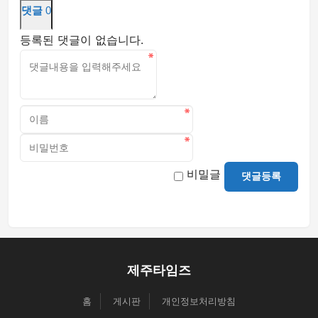
댓글
0
등록된 댓글이 없습니다.
비밀글
댓글등록
제주타임즈
홈
게시판
개인정보처리방침