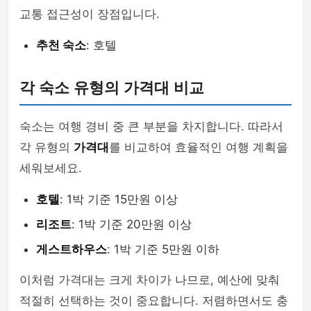
교통 접근성이 장점입니다.
추천 숙소
: 호텔
각 숙소 유형의 가격대 비교
숙소는 여행 경비 중 큰 부분을 차지합니다. 따라서
각 유형의
가격대
를 비교하여 효율적인 여행 계획을
세워보세요.
호텔
: 1박 기준 15만원 이상
리조트
: 1박 기준 20만원 이상
게스트하우스
: 1박 기준 5만원 이하
이처럼 가격대는 크게 차이가 나므로, 예산에 맞춰
적절히 선택하는 것이 중요합니다. 저렴하면서도 충