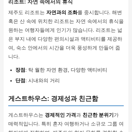
리조트: 자연 속에서의 휴식
제주도 리조트는
자연과의 조화
를 중시합니다. 해변
혹은 산 속에 위치한 리조트는 자연 속에서의 휴식을
원하는 여행자들에게 인기가 많습니다. 리조트는 넓
은 부지 내에 다양한 편의시설과 액티비티를 제공하
여, 숙소 안에서의 시간을 더욱 풍성하게 만들어 줍
니다.
장점
: 탁 월한 자연 환경, 다양한 액티비티
단점
: 시내와의 거리
게스트하우스: 경제성과 친근함
게스트하우스는
경제적인 가격
과
친근한 분위기
가
매력적입니다. 특히 혼자 여행하거나 소규모 그룹 여