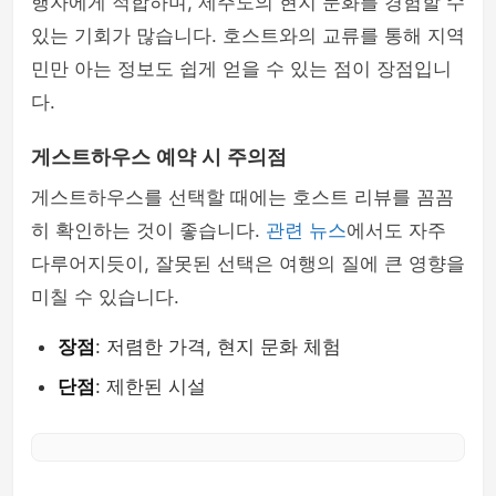
행자에게 적합하며, 제주도의 현지 문화를 경험할 수
있는 기회가 많습니다. 호스트와의 교류를 통해 지역
민만 아는 정보도 쉽게 얻을 수 있는 점이 장점입니
다.
게스트하우스 예약 시 주의점
게스트하우스를 선택할 때에는 호스트 리뷰를 꼼꼼
히 확인하는 것이 좋습니다.
관련 뉴스
에서도 자주
다루어지듯이, 잘못된 선택은 여행의 질에 큰 영향을
미칠 수 있습니다.
장점
: 저렴한 가격, 현지 문화 체험
단점
: 제한된 시설