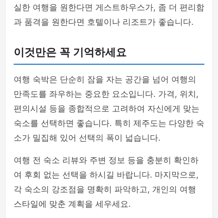
실한 여행을 원한다면 게스트하우스가, 좀 더 편리함
과 품격을 원한다면 호텔이나 리조트가 좋습니다.
이것만은 꼭 기억하세요
여행 숙박은 단순히 잠을 자는 공간을 넘어 여행의
만족도를 좌우하는 중요한 요소입니다. 가격, 위치,
편의시설 등을 종합적으로 고려하여 자신에게 맞는
숙소를 선택하면 좋습니다. 특히 제주도는 다양한 숙
소가 밀집해 있어 선택의 폭이 넓습니다.
여행 전 숙소 리뷰와 주변 정보 등을 충분히 확인하
여 후회 없는 선택을 하시길 바랍니다. 마지막으로,
각 숙소의 강조점을 명확히 파악하고, 개인의 여행
스타일에 맞춘 계획을 세우세요.