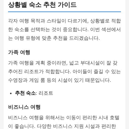
상황별 숙소 추천 가이드
각자 여행 목적과 스타일이 다르기에, 상황별로 적합
한 숙소를 선택하는 것이 중요합니다. 이번 섹션에서
는 여행 유형에 맞춘 추천을 드리겠습니다.
가족 여행
가족 여행을 계획 중이라면, 넓고 부대시설이 잘 갖
추어진 리조트가 적합합니다. 아이들이 즐길 수 있는
수영장과 게임 룸 등의 시설이 있기 때문입니다.
추천 숙소
: 리조트
비즈니스 여행
비즈니스 여행을 위해서는 이동이 편리한 시내 호텔
이 좋습니다. 다양한 비즈니스 지원 시설과 편리한