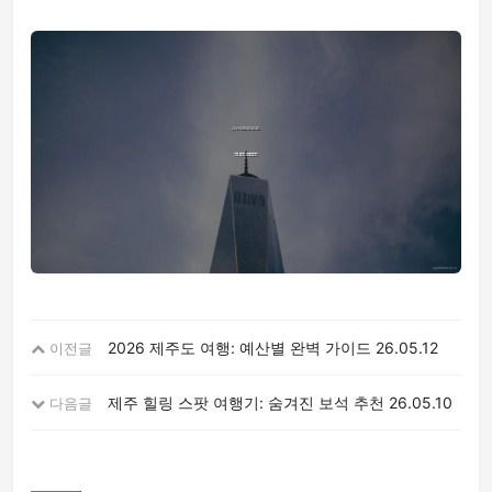
2026 제주도 여행: 예산별 완벽 가이드
26.05.12
이전글
제주 힐링 스팟 여행기: 숨겨진 보석 추천
26.05.10
다음글