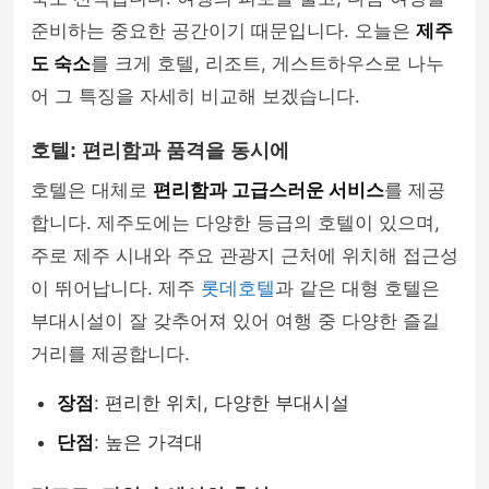
준비하는 중요한 공간이기 때문입니다. 오늘은
제주
도 숙소
를 크게 호텔, 리조트, 게스트하우스로 나누
어 그 특징을 자세히 비교해 보겠습니다.
호텔: 편리함과 품격을 동시에
호텔은 대체로
편리함과 고급스러운 서비스
를 제공
합니다. 제주도에는 다양한 등급의 호텔이 있으며,
주로 제주 시내와 주요 관광지 근처에 위치해 접근성
이 뛰어납니다. 제주
롯데호텔
과 같은 대형 호텔은
부대시설이 잘 갖추어져 있어 여행 중 다양한 즐길
거리를 제공합니다.
장점
: 편리한 위치, 다양한 부대시설
단점
: 높은 가격대