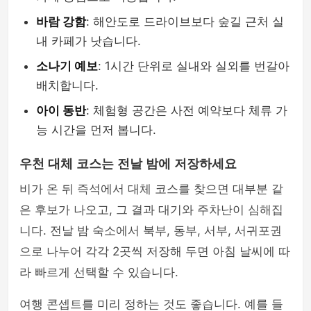
바람 강함
: 해안도로 드라이브보다 숲길 근처 실
내 카페가 낫습니다.
소나기 예보
: 1시간 단위로 실내와 실외를 번갈아
배치합니다.
아이 동반
: 체험형 공간은 사전 예약보다 체류 가
능 시간을 먼저 봅니다.
우천 대체 코스는 전날 밤에 저장하세요
비가 온 뒤 즉석에서 대체 코스를 찾으면 대부분 같
은 후보가 나오고, 그 결과 대기와 주차난이 심해집
니다. 전날 밤 숙소에서 북부, 동부, 서부, 서귀포권
으로 나누어 각각 2곳씩 저장해 두면 아침 날씨에 따
라 빠르게 선택할 수 있습니다.
여행 콘셉트를 미리 정하는 것도 좋습니다. 예를 들