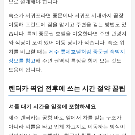
으로 설계해야 합니다.
숙소가 서귀포라면 중문이나 서귀포 시내까지 곧장
이동해 프런트에 짐을 맡기고 주변을 걷는 방법도 있
습니다. 특히 중문권 호텔을 이용한다면 주변 관광지
와 식당이 모여 있어 이동 낭비가 적습니다. 숙소 위
치를 비교할 때는
제주 롯데호텔처럼 중문권 숙박지
정보를 참고
해 주변 권역의 특징을 함께 보는 것도
도움이 됩니다.
렌터카 픽업 전후에 쓰는 시간 절약 꿀팁
셔틀 대기 시간을 일정에 포함하세요
제주 렌터카는 공항 바로 앞에서 차를 받는 구조가
아니라 셔틀을 타고 업체 차고지로 이동하는 방식이