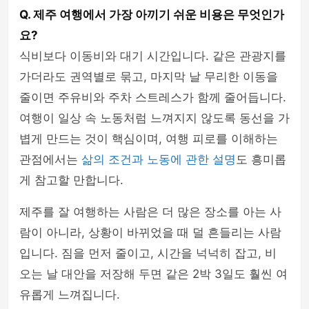
Q. 제주 여행에서 가장 아끼기 쉬운 비용은 무엇인가
요?
식비보다 이동비와 대기 시간입니다. 같은 관광지를
가더라도 권역별로 묶고, 마지막 날 무리한 이동을
줄이면 주유비와 주차 스트레스가 함께 줄어듭니다.
여행이 일상 속 노동처럼 느껴지지 않도록 동선을 가
볍게 만드는 것이 핵심이며, 여행 피로를 이해하는
관점에서는
삶의 조건과 노동에 관한 설명
도 흥미롭
게 참고할 만합니다.
제주를 잘 여행하는 사람은 더 많은 장소를 아는 사
람이 아니라, 상황이 바뀌었을 때 덜 흔들리는 사람
입니다. 짐을 먼저 줄이고, 시간을 넉넉히 잡고, 비
오는 날 대안을 저장해 두면 같은 2박 3일도 훨씬 여
유롭게 느껴집니다.