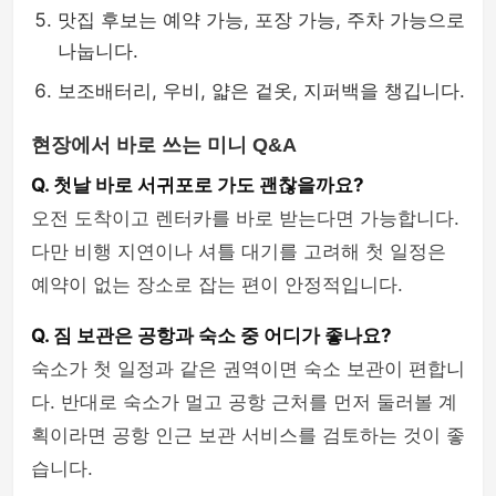
맛집 후보는 예약 가능, 포장 가능, 주차 가능으로
나눕니다.
보조배터리, 우비, 얇은 겉옷, 지퍼백을 챙깁니다.
현장에서 바로 쓰는 미니 Q&A
Q. 첫날 바로 서귀포로 가도 괜찮을까요?
오전 도착이고 렌터카를 바로 받는다면 가능합니다.
다만 비행 지연이나 셔틀 대기를 고려해 첫 일정은
예약이 없는 장소로 잡는 편이 안정적입니다.
Q. 짐 보관은 공항과 숙소 중 어디가 좋나요?
숙소가 첫 일정과 같은 권역이면 숙소 보관이 편합니
다. 반대로 숙소가 멀고 공항 근처를 먼저 둘러볼 계
획이라면 공항 인근 보관 서비스를 검토하는 것이 좋
습니다.