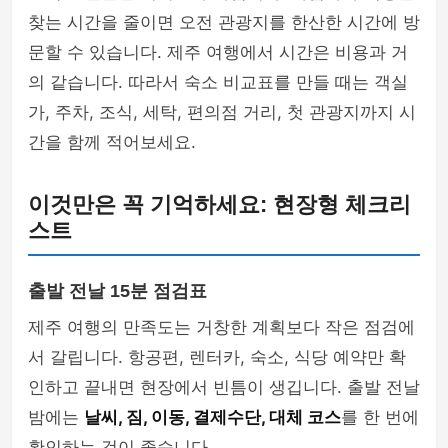
찾는 시간을 줄이면 오전 관광지를 한산한 시간에 방
문할 수 있습니다. 제주 여행에서 시간은 비용과 거
의 같습니다. 따라서 숙소 비교표를 만들 때는 객실
가, 주차, 조식, 세탁, 편의점 거리, 첫 관광지까지 시
간을 함께 적어보세요.
이것만은 꼭 기억하세요: 현장형 체크리
스트
출발 전날 15분 점검표
제주 여행의 만족도는 거창한 계획보다 작은 점검에
서 갈립니다. 항공편, 렌터카, 숙소, 식당 예약만 확
인하고 끝내면 현장에서 빈틈이 생깁니다. 출발 전날
밤에는
날씨, 짐, 이동, 결제수단, 대체 코스
를 한 번에
확인하는 것이 좋습니다.