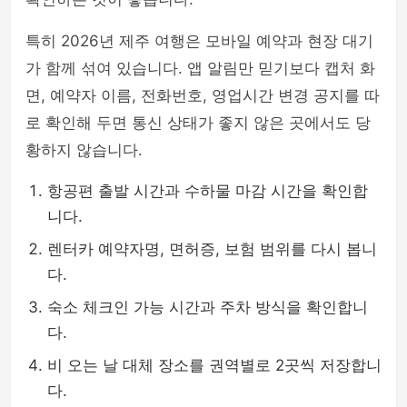
특히 2026년 제주 여행은 모바일 예약과 현장 대기
가 함께 섞여 있습니다. 앱 알림만 믿기보다 캡처 화
면, 예약자 이름, 전화번호, 영업시간 변경 공지를 따
로 확인해 두면 통신 상태가 좋지 않은 곳에서도 당
황하지 않습니다.
항공편 출발 시간과 수하물 마감 시간을 확인합
니다.
렌터카 예약자명, 면허증, 보험 범위를 다시 봅니
다.
숙소 체크인 가능 시간과 주차 방식을 확인합니
다.
비 오는 날 대체 장소를 권역별로 2곳씩 저장합니
다.