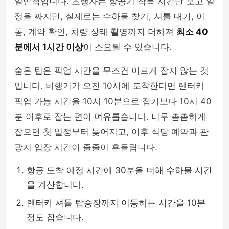
일반적입니다. 초행자는 항공기 착륙 시간만 보고 일
정을 짜지만, 실제로는 수하물 찾기, 셔틀 대기, 이
동, 계약 확인, 차량 상태 촬영까지 더해져
최소 40
분에서 1시간 이상
이 소요될 수 있습니다.
숨은 팁은 픽업 시간을 무조건 이르게 잡지 않는 것
입니다. 비행기가 오전 10시에 도착한다면 렌터카
픽업 가능 시간을 10시 10분으로 잡기보다 10시 40
분 이후로 잡는 편이 여유롭습니다. 너무 촘촘하게
잡으면 첫 일정부터 늦어지고, 이후 식당 예약과 관
광지 입장 시간이 줄줄이 흔들립니다.
항공 도착 예정 시간에 30분을 더해 수하물 시간
을 계산합니다.
렌터카 셔틀 탑승장까지 이동하는 시간을 10분
정도 잡습니다.