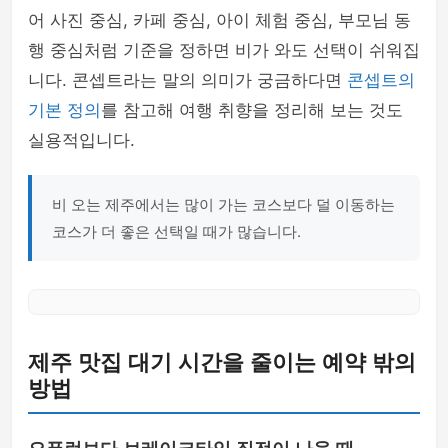
어 사진 중심, 카페 중심, 아이 체험 중심, 부모님 동
행 중심처럼 기준을 정하면 비가 와도 선택이 쉬워집
니다. 콘셉트라는 말의 의미가 궁금하다면
콘셉트의
기본 정의
를 참고해 여행 취향을 정리해 보는 것도
실용적입니다.
비 오는 제주에서는 많이 가는 코스보다 덜 이동하는
코스가 더 좋은 선택일 때가 많습니다.
제주 맛집 대기 시간을 줄이는 예약 밖의
방법