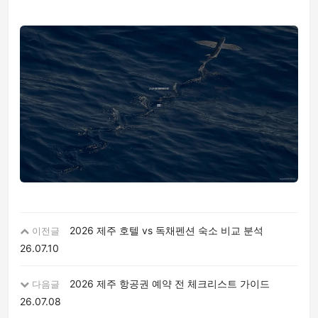
2026 제주 호텔 vs 독채펜션 숙소 비교 분석
이전글
26.07.10
2026 제주 항공권 예약 전 체크리스트 가이드
다음글
26.07.08