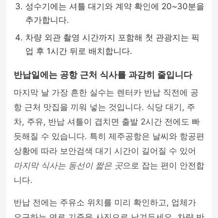
성수기에는 셔틀 대기와 계약 확인에 20~30분을
추가합니다.
차량 외관 촬영 시간까지 포함해 첫 관광지는 픽
업 후 1시간 뒤로 배치합니다.
반납일에는 공항 근처 식사를 과감히 줄입니다
마지막 날 가장 흔한 실수는 렌터카 반납 직전에 공
항 근처 맛집을 끼워 넣는 것입니다. 식당 대기, 주
차, 주유, 반납 셔틀이 겹치면 출발 2시간 전에도 빠
듯해질 수 있습니다. 특히 제주공항은 날씨와 항공편
상황에 따라 보안검색 대기 시간이 길어질 수 있어
마지막 식사는 동선이 짧은 곳
으로 잡는 편이 안전합
니다.
반납 전에는 주유소 위치를 미리 확인하고, 업체가
요구하는 연료 기준을 사진으로 남겨두세요. 차량 반