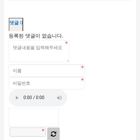
댓글
0
등록된 댓글이 없습니다.