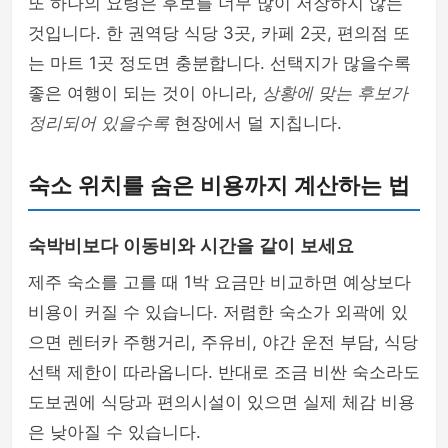
또 하나의 요령은 후보를 너무 많이 저장하지 않는
것입니다. 한 권역당 식당 3곳, 카페 2곳, 편의점 또
는 마트 1곳 정도면 충분합니다. 선택지가 많을수록
좋은 여행이 되는 것이 아니라,
상황에 맞는 후보가
정리되어 있을수록
현장에서 덜 지칩니다.
숙소 위치를 숨은 비용까지 계산하는 법
숙박비보다 이동비와 시간을 같이 보세요
제주 숙소를 고를 때 1박 요금만 비교하면 예상보다
비용이 커질 수 있습니다. 저렴한 숙소가 외곽에 있
으면 렌터카 주행거리, 주유비, 야간 운전 부담, 식당
선택 제한이 따라옵니다. 반대로 조금 비싼 숙소라도
도보권에 식당과 편의시설이 있으면 실제 체감 비용
은 낮아질 수 있습니다.