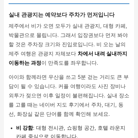
실내 관광지는 예약보다 주차가 먼저입니다
제주에서 비가 오면 모두가 실내 관광지, 대형 카페,
박물관으로 몰립니다. 그래서 입장권보다 먼저 봐야
할 것은 주차장 크기와 진입로입니다. 비 오는 날의
제주 여행은 관광지 자체보다
차에서 내려 실내까지
이동하는 과정
이 만족도를 좌우합니다.
아이와 함께라면 우산을 쓰고 5분 걷는 거리도 큰 부
담이 될 수 있습니다. 커플 여행이라도 사진 장비나
외투가 젖으면 이후 일정이 불편해집니다. 실내 장소
를 고를 때는 네이버 지도 후기에서 주차, 대기, 동
선, 화장실 같은 단어를 함께 확인해 보세요.
비 강함
: 대형 전시관, 쇼핑형 공간, 호텔 라운지
카페 중심으로 이동합니다.