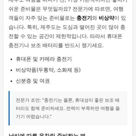
쉬운 준비물은 무엇일까요? 전문가에 따르면, 여행
객들이 자주 잊는 준비물로는
충전기
와
비상약
이 있
습니다. 특히, 제주도는 도심과 떨어진 곳이 많아 충
전할 수 있는 공간이 제한적입니다. 따라서 휴대폰
충전기나 보조 배터리를 반드시 챙기세요.
휴대폰 및 카메라 충전기
비상약품(두통약, 소화제 등)
신분증 및 여권
전문가 조언: "충전기는 물론, 휴대성이 좋은 보조 배
터리도 함께 준비하세요. 전력이 부족하면 여행을 즐
기기 어렵습니다."