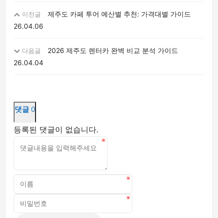
제주도 카페 투어 예산별 추천: 가격대별 가이드
이전글
26.04.06
2026 제주도 렌터카 완벽 비교 분석 가이드
다음글
26.04.04
댓글
0
등록된 댓글이 없습니다.