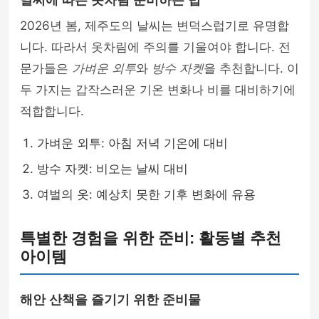
날씨에 따른 옷차림 준비하는 법
2026년 봄, 제주도의 날씨는 변덕스럽기로 유명합
니다. 따라서 옷차림에 주의를 기울여야 합니다. 전
문가들은
가벼운 외투
와
방수 자켓
을 추천합니다. 이
두 가지는 갑작스러운 기온 변화나 비를 대비하기에
적합합니다.
가벼운 외투: 아침 저녁 기온에 대비
방수 자켓: 비오는 날씨 대비
여벌의 옷: 예상치 못한 기후 변화에 유용
특별한 경험을 위한 준비: 활동별 추천
아이템
해안 산책을 즐기기 위한 준비물