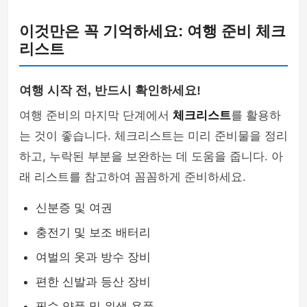
이것만은 꼭 기억하세요: 여행 준비 체크
리스트
여행 시작 전, 반드시 확인하세요!
여행 준비의 마지막 단계에서
체크리스트
를 활용하
는 것이 좋습니다. 체크리스트는 미리 준비물을 정리
하고, 누락된 부분을 보완하는 데 도움을 줍니다. 아
래 리스트를 참고하여 꼼꼼하게 준비하세요.
신분증 및 여권
충전기 및 보조 배터리
여벌의 옷과 방수 장비
편한 신발과 등산 장비
필수 약품 및 위생 용품