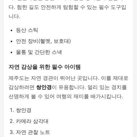
다. 험한 길도 안전하게 탐험할 수 있는 필수 도구입
니다.
등산 스틱
안전 장비(헬멧, 보호대)
물통 및 간단한 스낵
자연 감상을 위한 필수 아이템
제주도는 자연 경관이 뛰어난 곳입니다. 이를 제대로
감상하려면
쌍안경
이 유용합니다. 멀리 있는 경치를
선명하게 볼 수 있어 여행의 재미를 배가시킵니다.
쌍안경
카메라 삼각대
자연 관찰 노트