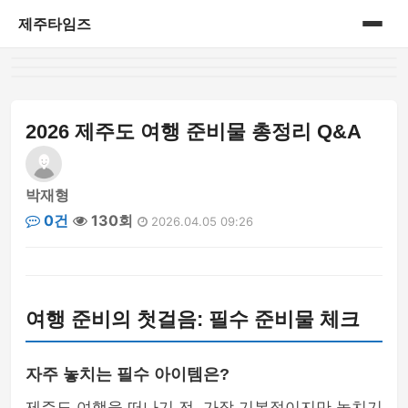
제주타임즈
홈
게시판
2026 제주도 여행 준비물 총정리 Q&A
박재형
0건
130회
2026.04.05 09:26
여행 준비의 첫걸음: 필수 준비물 체크
자주 놓치는 필수 아이템은?
제주도 여행을 떠나기 전, 가장 기본적이지만 놓치기