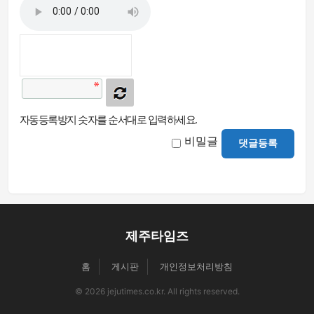
자동등록방지 숫자를 순서대로 입력하세요.
비밀글
댓글등록
제주타임즈
홈
게시판
개인정보처리방침
© 2026 jejutimes.co.kr. All rights reserved.