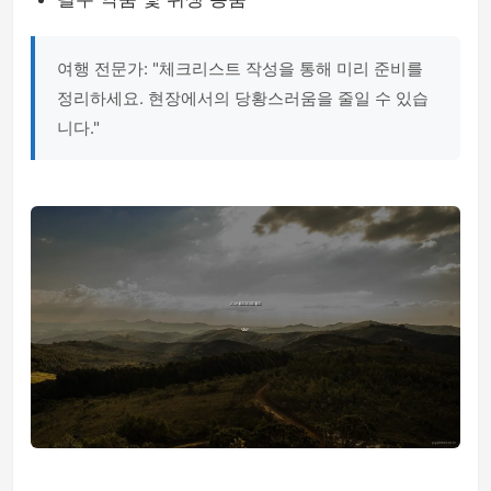
여행 전문가: "체크리스트 작성을 통해 미리 준비를
정리하세요. 현장에서의 당황스러움을 줄일 수 있습
니다."