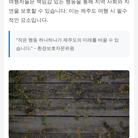
여행자들은 책임감 있는 행동을 통해 지역 사회와 자
연을 보호할 수 있습니다. 이는 제주도 여행 시 필수
적인 요소입니다.
"작은 행동 하나하나가 제주도의 미래를 바꿀 수 있
습니다." - 환경보호자문위원