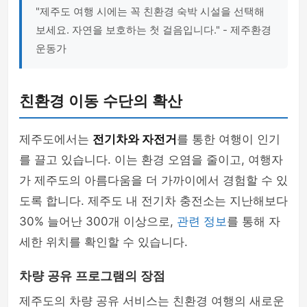
"제주도 여행 시에는 꼭 친환경 숙박 시설을 선택해
보세요. 자연을 보호하는 첫 걸음입니다." - 제주환경
운동가
친환경 이동 수단의 확산
제주도에서는
전기차와 자전거
를 통한 여행이 인기
를 끌고 있습니다. 이는 환경 오염을 줄이고, 여행자
가 제주도의 아름다움을 더 가까이에서 경험할 수 있
도록 합니다. 제주도 내 전기차 충전소는 지난해보다
30% 늘어난 300개 이상으로,
관련 정보
를 통해 자
세한 위치를 확인할 수 있습니다.
차량 공유 프로그램의 장점
제주도의 차량 공유 서비스는 친환경 여행의 새로운