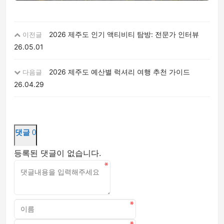
2026 제주도 인기 액티비티 탐방: 전문가 인터뷰
이전글
26.05.01
2026 제주도 예산별 럭셔리 여행 추천 가이드
다음글
26.04.29
댓글
0
등록된 댓글이 없습니다.