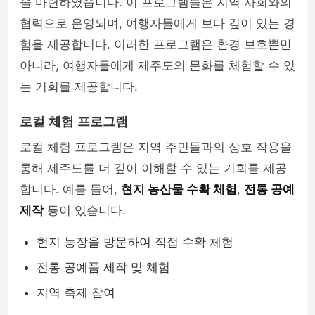
을 마련하였습니다. 이 프로그램들은 지역 사회와의
협력으로 운영되며, 여행자들에게 보다 깊이 있는 경
험을 제공합니다. 이러한 프로그램은 환경 보호뿐만
아니라, 여행자들에게 제주도의 문화를 체험할 수 있
는 기회를 제공합니다.
로컬 체험 프로그램
로컬 체험 프로그램은 지역 주민들과의 상호 작용을
통해 제주도를 더 깊이 이해할 수 있는 기회를 제공
합니다. 예를 들어,
현지 농산물 수확 체험
,
전통 공예
제작
등이 있습니다.
현지 농장을 방문하여 직접 수확 체험
전통 공예품 제작 및 체험
지역 축제 참여