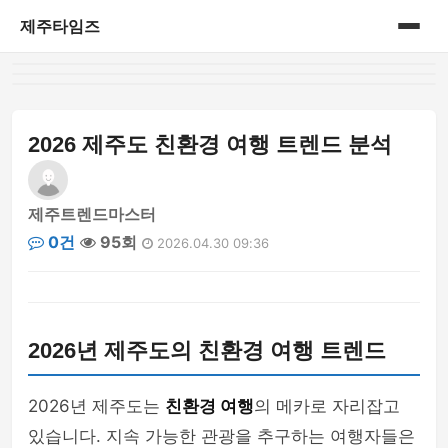
제주타임즈
홈
게시판
2026 제주도 친환경 여행 트렌드 분석
제주트렌드마스터
0건
95회
2026.04.30 09:36
2026년 제주도의 친환경 여행 트렌드
2026년 제주도는
친환경 여행
의 메카로 자리잡고
있습니다. 지속 가능한 관광을 추구하는 여행자들은