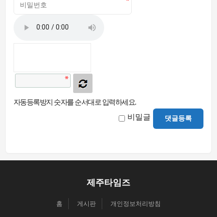
자동등록방지 숫자를 순서대로 입력하세요.
비밀글
댓글등록
제주타임즈
홈
게시판
개인정보처리방침