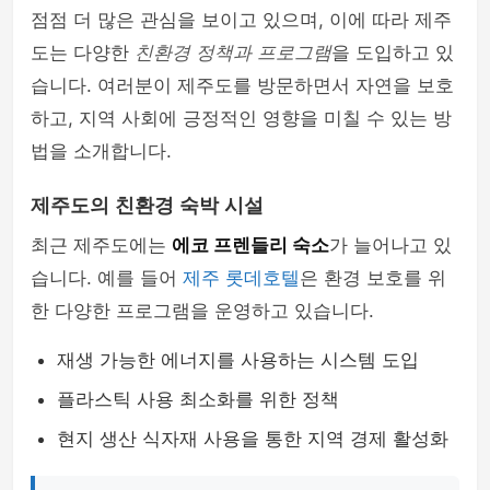
점점 더 많은 관심을 보이고 있으며, 이에 따라 제주
도는 다양한
친환경 정책과 프로그램
을 도입하고 있
습니다. 여러분이 제주도를 방문하면서 자연을 보호
하고, 지역 사회에 긍정적인 영향을 미칠 수 있는 방
법을 소개합니다.
제주도의 친환경 숙박 시설
최근 제주도에는
에코 프렌들리 숙소
가 늘어나고 있
습니다. 예를 들어
제주 롯데호텔
은 환경 보호를 위
한 다양한 프로그램을 운영하고 있습니다.
재생 가능한 에너지를 사용하는 시스템 도입
플라스틱 사용 최소화를 위한 정책
현지 생산 식자재 사용을 통한 지역 경제 활성화