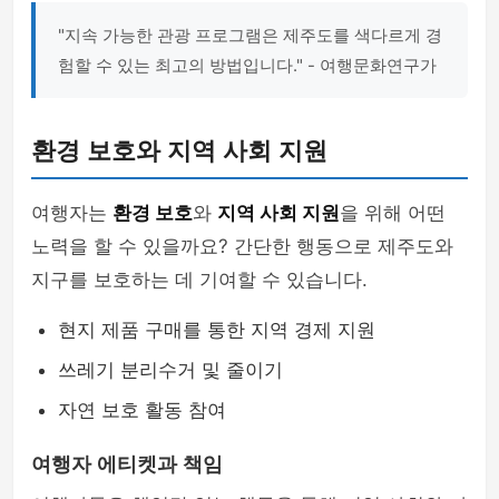
"지속 가능한 관광 프로그램은 제주도를 색다르게 경
험할 수 있는 최고의 방법입니다." - 여행문화연구가
환경 보호와 지역 사회 지원
여행자는
환경 보호
와
지역 사회 지원
을 위해 어떤
노력을 할 수 있을까요? 간단한 행동으로 제주도와
지구를 보호하는 데 기여할 수 있습니다.
현지 제품 구매를 통한 지역 경제 지원
쓰레기 분리수거 및 줄이기
자연 보호 활동 참여
여행자 에티켓과 책임