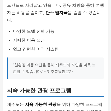
트렌드로 자리잡고 있습니다. 공유 차량을 통해 여행
자는 비용을 줄이고,
탄소 발자국
을 줄일 수 있습니
다.
다양한 모델 선택 가능
저렴한 이용 요금
쉽고 간편한 예약 시스템
"친환경 이동 수단을 통해 제주도의 자연을 더욱 보
존할 수 있습니다." - 제주교통전문가
지속 가능한 관광 프로그램
제주도는
지속 가능한 관광
을 위해 다양한 프로그램