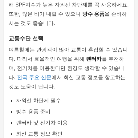
해 SPF지수가 높은 자외선 차단제를 꼭 사용하세요.
또한, 많은 비가 내릴 수 있으니
방수 용품
을 준비하
시는 것도 좋습니다.
교통수단 선택
여름철에는 관광객이 많아 교통이 혼잡할 수 있습니
다. 따라서 효율적인 여행을 위해
렌터카
를 추천하
며, 전기차를 이용한다면 환경도 생각할 수 있습니
다.
전국 주요 신문
에서 최신 교통 정보를 참고하는
것도 도움이 됩니다.
자외선 차단제 필수
방수 용품 준비
렌터카 및 전기차 이용
최신 교통 정보 확인