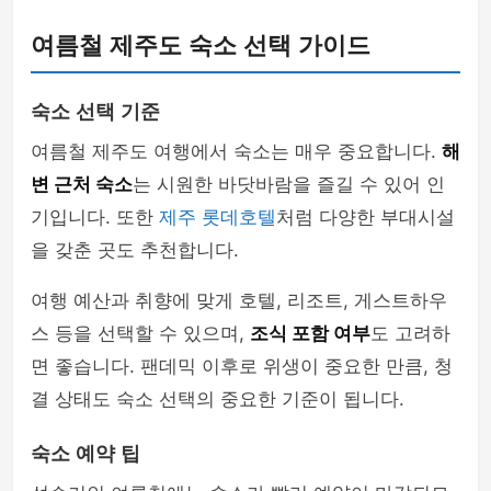
여름철 제주도 숙소 선택 가이드
숙소 선택 기준
여름철 제주도 여행에서 숙소는 매우 중요합니다.
해
변 근처 숙소
는 시원한 바닷바람을 즐길 수 있어 인
기입니다. 또한
제주 롯데호텔
처럼 다양한 부대시설
을 갖춘 곳도 추천합니다.
여행 예산과 취향에 맞게 호텔, 리조트, 게스트하우
스 등을 선택할 수 있으며,
조식 포함 여부
도 고려하
면 좋습니다. 팬데믹 이후로 위생이 중요한 만큼, 청
결 상태도 숙소 선택의 중요한 기준이 됩니다.
숙소 예약 팁