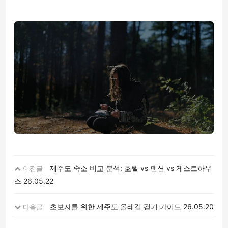
제주도 숙소 비교 분석: 호텔 vs 펜션 vs 게스트하우
이전글
스
26.05.22
초보자를 위한 제주도 올레길 걷기 가이드
26.05.20
다음글