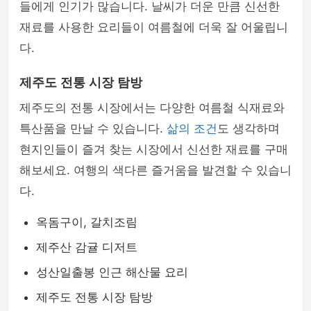
들에게 인기가 많습니다. 날씨가 더운 만큼 신선한
재료를 사용한 요리들이 여름철에 더욱 잘 어울립니
다.
제주도 전통 시장 탐방
제주도의 전통 시장에서는 다양한 여름철 식재료와
특산품을 만날 수 있습니다.
삶의 조건
도 생각하며
현지인들이 즐겨 찾는 시장에서 신선한 재료를 구매
해보세요. 여행의 색다른 즐거움을 발견할 수 있습니
다.
옥돔구이, 갈치조림
제주산 감귤 디저트
성산일출봉 인근 해산물 요리
제주도 전통 시장 탐방