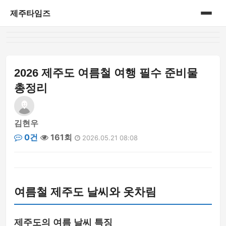
제주타임즈
홈
게시판
2026 제주도 여름철 여행 필수 준비물
총정리
김현우
0건
161회
2026.05.21 08:08
여름철 제주도 날씨와 옷차림
제주도의 여름 날씨 특징