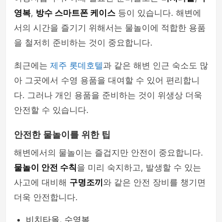
영복
,
방수 스마트폰 케이스
등이 있습니다. 해변에
서의 시간을 즐기기 위해서는 물놀이에 적합한 용품
을 철저히 준비하는 것이 중요합니다.
최근에는
제주 롯데호텔
과 같은 해변 인근 숙소도 많
아 그곳에서 수영 용품을 대여할 수 있어 편리합니
다. 그러나 개인 용품을 준비하는 것이 위생상 더욱
안전할 수 있습니다.
안전한 물놀이를 위한 팁
해변에서의 물놀이는 즐겁지만 안전이 중요합니다.
물놀이 안전 수칙
을 미리 숙지하고, 발생할 수 있는
사고에 대비해
구명조끼
와 같은 안전 장비를 챙기면
더욱 안전합니다.
비치타올, 수영복