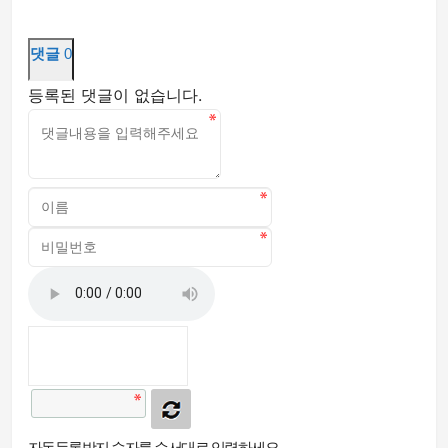
댓글
0
등록된 댓글이 없습니다.
자동등록방지 숫자를 순서대로 입력하세요.