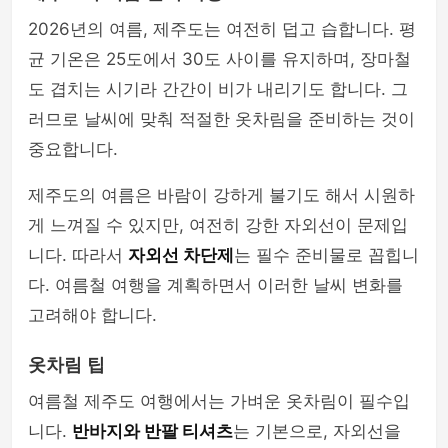
2026년의 여름, 제주도는 여전히 덥고 습합니다. 평
균 기온은 25도에서 30도 사이를 유지하며, 장마철
도 겹치는 시기라 간간이 비가 내리기도 합니다. 그
러므로 날씨에 맞춰 적절한 옷차림을 준비하는 것이
중요합니다.
제주도의 여름은 바람이 강하게 불기도 해서 시원하
게 느껴질 수 있지만, 여전히 강한 자외선이 문제입
니다. 따라서
자외선 차단제
는 필수 준비물로 꼽힙니
다. 여름철 여행을 계획하면서 이러한 날씨 변화를
고려해야 합니다.
옷차림 팁
여름철 제주도 여행에서는 가벼운 옷차림이 필수입
니다.
반바지와 반팔 티셔츠
는 기본으로, 자외선을