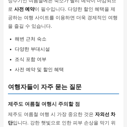
성수기인 여름철에는 숙소가 빨리 예약이 마감되므
로
사전 예약
이 필수입니다. 다양한 할인 혜택을 제
공하는 여행 사이트를 이용하면 더욱 경제적인 여행
을 즐길 수 있습니다.
해변 근처 숙소
다양한 부대시설
조식 포함 여부
사전 예약 및 할인 혜택
여행자들이 자주 묻는 질문
제주도 여름철 여행시 주의할 점
제주도 여름철 여행 시 가장 중요한 것은
자외선 차
단
입니다. 강한 햇빛으로 인한 피부 손상을 막기 위